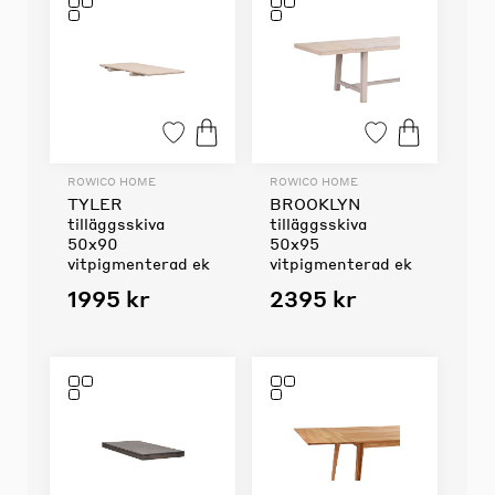
ROWICO HOME
ROWICO HOME
TYLER
BROOKLYN
tilläggsskiva
tilläggsskiva
50x90
50x95
vitpigmenterad ek
vitpigmenterad ek
1995 kr
2395 kr