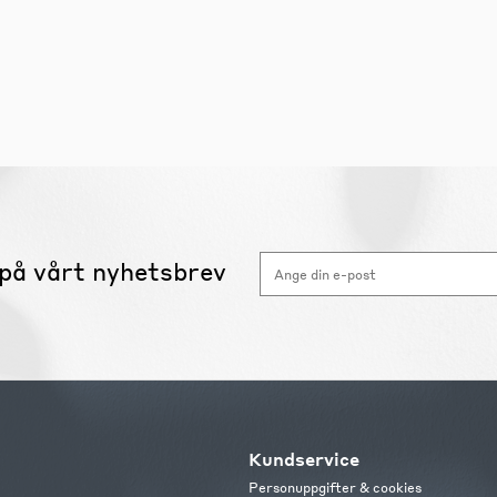
på vårt nyhetsbrev
Kundservice
Personuppgifter & cookies