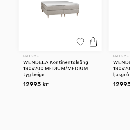
EM HOME
EM HOME
WENDELA Kontinentalsäng
WENDE
180x200 MEDIUM/MEDIUM
180x20
tyg beige
ljusgrå
12995 kr
12995