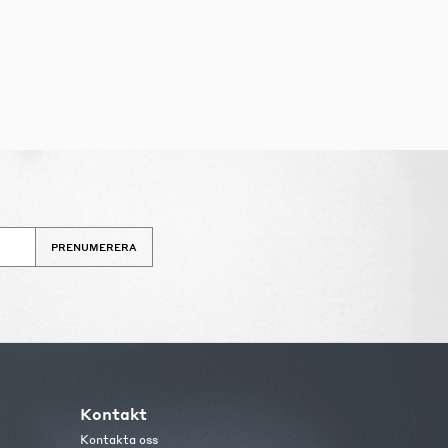
PRENUMERERA
Kontakt
Kontakta oss