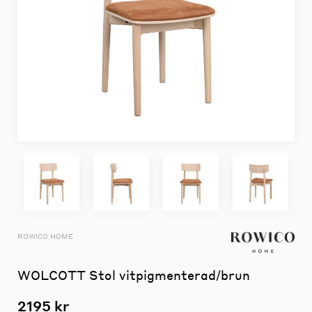
ROWICO HOME
WOLCOTT Stol vitpigmenterad/brun
2195 kr