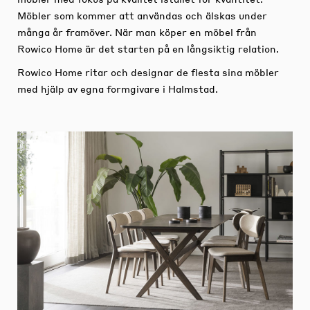
Möbler som kommer att användas och älskas under
många år framöver. När man köper en möbel från
Rowico Home är det starten på en långsiktig relation.
Rowico Home ritar och designar de flesta sina möbler
med hjälp av egna formgivare i Halmstad.