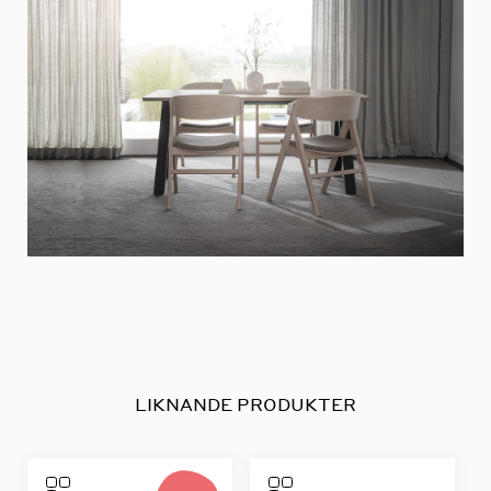
LIKNANDE PRODUKTER